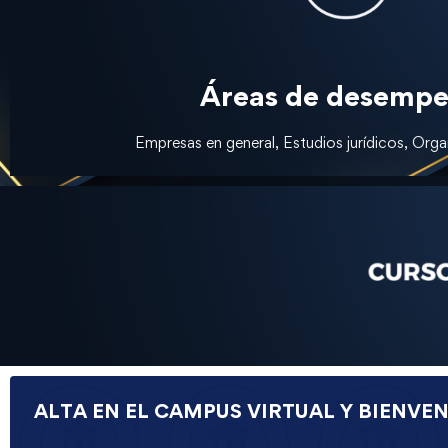
Áreas de desempe
Empresas en general, Estudios jurídicos, Org
ALTA EN EL CAMPUS VIRTUAL Y BIENVE