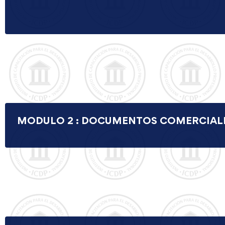
MODULO 2 : DOCUMENTOS COMERCIAL