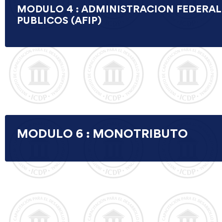
MODULO 4 : ADMINISTRACION FEDERAL
PUBLICOS (AFIP)
MODULO 6 : MONOTRIBUTO