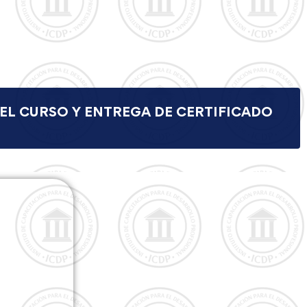
EL CURSO Y ENTREGA DE CERTIFICADO