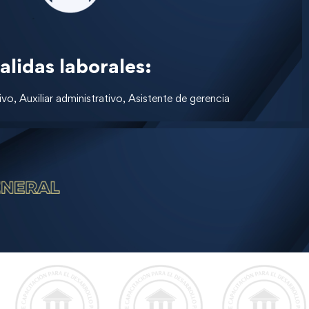
alidas laborales:
vo, Auxiliar administrativo, Asistente de gerencia