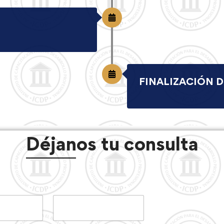
FINALIZACIÓN D
Déjanos tu consulta