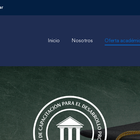
ar
Inicio
Nosotros
Oferta académi