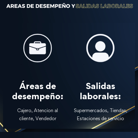
Áreas de
Salidas
desempeño:
laborales:
Cajero, Atencion al
Supermercados, Tiendas,
cliente, Vendedor
Estaciones de servicio