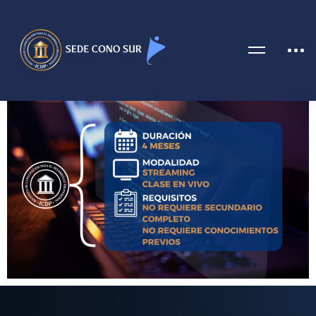
CAJERO COMERCIAL