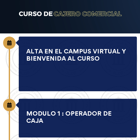
ALTA EN EL CAMPUS VIRTUAL Y
BIENVENIDA AL CURSO
MODULO 1 : OPERADOR DE
CAJA