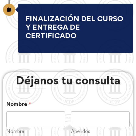
FINALIZACIÓN DEL CURSO
Y ENTREGA DE
CERTIFICADO
Déjanos tu consulta
Nombre
*
Nombre
Apellidos