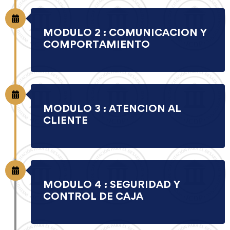
MODULO 2 : COMUNICACION Y
COMPORTAMIENTO
MODULO 3 : ATENCION AL
CLIENTE
MODULO 4 : SEGURIDAD Y
CONTROL DE CAJA